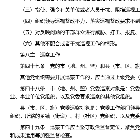
（三）指使、强令有关单位或者人员干扰、阻挠巡视工
（四）组织领导巡视整改不力，落实巡视整改要求不到
（五）对反映问题的干部群众进行威胁、打击、报复、
（六）其他不配合或者干扰巡视工作的情形。
第八章 巡察工作
第四十七条 党的市（地、州、盟）和县（市、区、旗
其他党组织需要开展巡察工作的，应当通过上级党委（
第四十八条 市（地、州、盟）党委巡察对象是：党委
业、事业单位党组织，以及党委要求巡察的其他党组织。
县（市、区、旗）党委巡察对象是：党委工作部门领导
组织，所辖的乡镇（街道）、村（社区）党组织，以及党委
第四十九条 巡察工作应当坚守政治监督定位，聚焦党
和成果运用等加强监督检查。