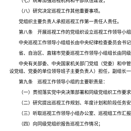
（七）统筹加强巡视机构和干部队伍建设；
（八）研究决定巡视工作其他重要事项。
党组织主要负责人承担巡视工作第一责任人责任。
第八条 开展巡视工作的党组织设立巡视工作领导小
中央巡视工作领导小组组长由中央纪律检查委员会书记
省、自治区、直辖市党委巡视工作领导小组组长由同级
中央有关部委、中央国家机关部门党组（党委）和中管
设党组、党委的单位领导班子主要负责人）担任，副组长一
第九条 巡视工作领导小组的主要职责是：
（一）贯彻落实党中央决策部署和同级党组织工作要求
（二）研究提出巡视工作规划、年度计划和阶段任务安
（三）听取巡视工作领导小组办公室、巡视组工作汇报
（四）向同级党组织报告巡视工作情况；