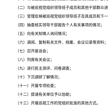
（二）与被巡视党组织领导班子成员和其他干部群众进
（三）受理反映被巡视党组织领导班子及其成员和下一
（四）抽查核实领导干部报告个人有关事项的情况；
（五）向有关知情人询问情况；
（六）调阅、复制有关文件、档案、会议记录等资料；
（七）召开座谈会；
（八）列席有关会议；
（九）进行民主测评、问卷调查；
（十）下沉调研了解情况；
（十一）开展专项检查；
（十二）提请有关单位予以协助；
（十三）开展巡视工作的党组织批准的其他方式。