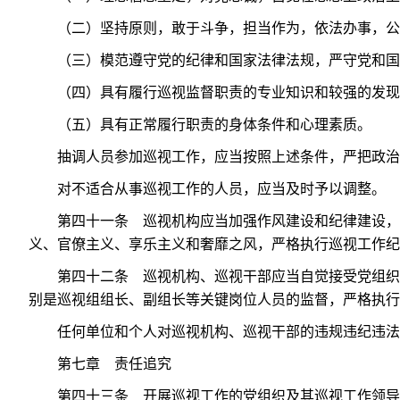
（二）坚持原则，敢于斗争，担当作为，依法办事，公
（三）模范遵守党的纪律和国家法律法规，严守党和国
（四）具有履行巡视监督职责的专业知识和较强的发现
（五）具有正常履行职责的身体条件和心理素质。
抽调人员参加巡视工作，应当按照上述条件，严把政治
对不适合从事巡视工作的人员，应当及时予以调整。
第四十一条 巡视机构应当加强作风建设和纪律建设，
义、官僚主义、享乐主义和奢靡之风，严格执行巡视工作纪
第四十二条 巡视机构、巡视干部应当自觉接受党组织
别是巡视组组长、副组长等关键岗位人员的监督，严格执行
任何单位和个人对巡视机构、巡视干部的违规违纪违法
第七章 责任追究
第四十三条 开展巡视工作的党组织及其巡视工作领导