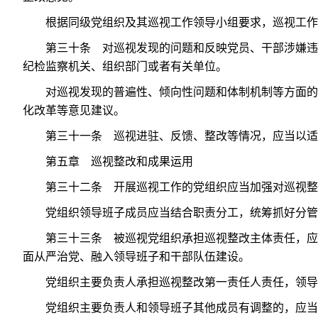
根据同级党组织及其巡视工作领导小组要求，巡视工作
第三十条 对巡视发现的问题和反映党员、干部涉嫌违
纪检监察机关、组织部门或者有关单位。
对巡视发现的普遍性、倾向性问题和体制机制等方面的
化改革等意见建议。
第三十一条 巡视进驻、反馈、整改等情况，应当以适
第五章 巡视整改和成果运用
第三十二条 开展巡视工作的党组织应当加强对巡视整
党组织领导班子成员应当结合职责分工，统筹抓好分管
第三十三条 被巡视党组织承担巡视整改主体责任，应
面从严治党、融入领导班子和干部队伍建设。
党组织主要负责人承担巡视整改第一责任人责任，领导
党组织主要负责人和领导班子其他成员有调整的，应当