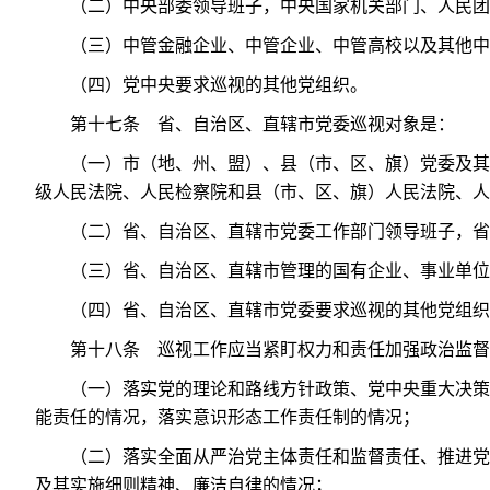
（二）中央部委领导班子，中央国家机关部门、人民团
（三）中管金融企业、中管企业、中管高校以及其他中
（四）党中央要求巡视的其他党组织。
第十七条 省、自治区、直辖市党委巡视对象是：
（一）市（地、州、盟）、县（市、区、旗）党委及其
级人民法院、人民检察院和县（市、区、旗）人民法院、人
（二）省、自治区、直辖市党委工作部门领导班子，省
（三）省、自治区、直辖市管理的国有企业、事业单位
（四）省、自治区、直辖市党委要求巡视的其他党组织
第十八条 巡视工作应当紧盯权力和责任加强政治监督
（一）落实党的理论和路线方针政策、党中央重大决策
能责任的情况，落实意识形态工作责任制的情况；
（二）落实全面从严治党主体责任和监督责任、推进党
及其实施细则精神、廉洁自律的情况；