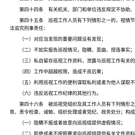
第四十四条 有关机关、部门和单位违反规定不协助、
第四十五条 巡视工作人员有下列情形之一的，视情节
法追究刑事责任：
（一）对应当发现的重要问题没有发现；
（二）不如实报告巡视情况，隐瞒、歪曲、捏造事实；
（三）私自留存巡视工作资料，泄露与巡视工作有关的
（四）工作中超越权限，造成不良后果；
（五）利用巡视工作的便利谋取私利或者为他人谋取不
（六）违反巡视工作纪律的其他行为。
第四十六条 被巡视党组织及其工作人员有下列情形之
育、责令检查、诫勉、组织处理或者党纪、政务处分；构成
（一）隐瞒不报或者故意向巡视组提供虚假情况；
（二）拒绝或者不按照要求向巡视组提供有关文件资料