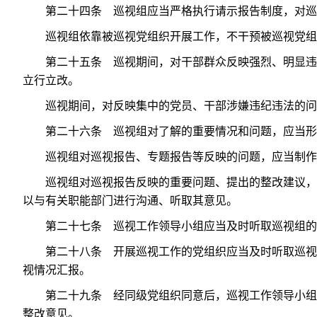
第二十四条 巡视组应当严格执行请示报告制度，对巡
巡视组依靠被巡视党组织开展工作，不干预被巡视党组
第二十五条 巡视期间，对干部群众反映强烈、明显违
立行立改。
巡视期间，对反映集中的党员、干部涉嫌违纪违法的问
第二十六条 巡视组对了解的重要情况和问题，应当形
巡视组对巡视报告、专题报告等反映的问题，应当制作
巡视组对巡视报告反映的重要问题、提出的整改建议，
以与有关职能部门进行沟通、听取其意见。
第二十七条 巡视工作领导小组应当及时听取巡视组的
第二十八条 开展巡视工作的党组织应当及时听取巡视
视情况汇报。
第二十九条 经同级党组织同意后，巡视工作领导小组
整改意见。