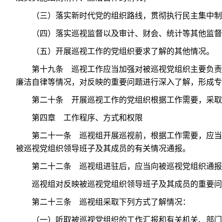
（三）落实新时代党的组织路线，贯彻执行民主集中制
（四）落实巡视监督以及审计、财会、统计等其他监督
（五）开展巡视工作的党组织要求了解的其他情况。
第十九条 巡视工作应当加强对被巡视党组织主要负责
廉洁自律等情况，对反映的重要问题进行深入了解，形成专
第二十条 开展巡视工作的党组织根据工作需要，采取
第四章 工作程序、方式和权限
第二十一条 巡视组开展巡视前，根据工作需要，应当
被巡视党组织领导班子及其成员的有关情况通报。
第二十二条 巡视组进驻后，应当向被巡视党组织通报
巡视组对反映被巡视党组织领导班子及其成员的重要问
第二十三条 巡视组采取下列方式了解情况：
（一）听取被巡视党组织的工作汇报和有关机关、部门