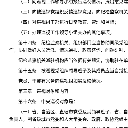
（二）向巡视工作领导小组报告巡视情况，提出意见建
（三）向被巡视党组织反馈巡视意见，向纪检监察机关
（四）对巡视组干部进行日常教育、管理和监督；
（五）办理巡视工作领导小组交办的其他事项。
第十四条 纪检监察机关、组织部门应当协助同级党组
作，协同做好人员选派、情况通报、政策咨询、问题研判、
纪检监察机关派驻机构应当依据有关规定，协助驻在单
第十五条 被巡视党组织领导班子及其成员应当自觉接
党员、干部有义务向巡视组如实反映情况。
第三章 巡视对象和内容
第十六条 中央巡视对象是：
（一）省、自治区、直辖市党委及其领导班子，省、自
负责人，副省级城市党委和人大常委会、政府、政协党组主