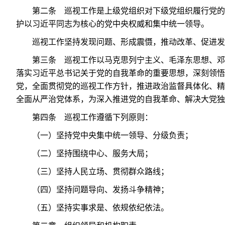
第二条 巡视工作是上级党组织对下级党组织履行党的
护以习近平同志为核心的党中央权威和集中统一领导。
巡视工作坚持发现问题、形成震慑，推动改革、促进发
第三条 巡视工作以马克思列宁主义、毛泽东思想、邓
落实习近平总书记关于党的自我革命的重要思想，深刻领悟“
党，全面贯彻党的巡视工作方针，推进政治监督具体化、精
全面从严治党体系，为深入推进党的自我革命、解决大党独
第四条 巡视工作遵循下列原则：
（一）坚持党中央集中统一领导、分级负责；
（二）坚持围绕中心、服务大局；
（三）坚持人民立场、贯彻群众路线；
（四）坚持问题导向、发扬斗争精神；
（五）坚持实事求是、依规依纪依法。