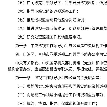
（五）在同级党组织领导下，组织开展巡视反馈、通报
（六）指导下级党组织巡视巡察工作；
（七）推动巡视监督与其他监督贯通协调；
（八）推进巡视干部队伍建设，对巡视组进行管理和监
（九）研究处理巡视工作其他重要事项。
第十条 中央巡视工作领导小组办公室是中央巡视工作
省、自治区、直辖市党委巡视工作领导小组办公室为党
中央有关部委、中央国家机关部门党组（党委）和中管
机构合署办公，应当配备相应专职人员，承担党组、党委巡
第十一条 巡视工作领导小组办公室的主要职责是：
（一）贯彻落实党中央决策部署和同级党组织及其巡视
（二）向巡视工作领导小组报告工作情况和重要事项；
（三）统筹、协调、指导、保障巡视组开展工作；