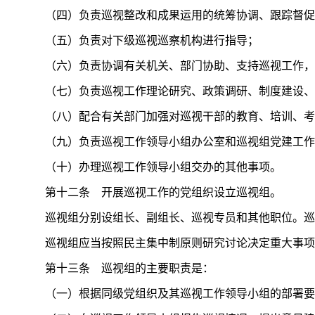
（四）负责巡视整改和成果运用的统筹协调、跟踪督促
（五）负责对下级巡视巡察机构进行指导；
（六）负责协调有关机关、部门协助、支持巡视工作
（七）负责巡视工作理论研究、政策调研、制度建设、
（八）配合有关部门加强对巡视干部的教育、培训、考
（九）负责巡视工作领导小组办公室和巡视组党建工作
（十）办理巡视工作领导小组交办的其他事项。
第十二条 开展巡视工作的党组织设立巡视组。
巡视组分别设组长、副组长、巡视专员和其他职位。巡
巡视组应当按照民主集中制原则研究讨论决定重大事项
第十三条 巡视组的主要职责是：
（一）根据同级党组织及其巡视工作领导小组的部署要