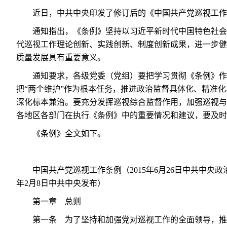
近日，中共中央印发了修订后的《中国共产党巡视工作
通知指出，《条例》坚持以习近平新时代中国特色社会
代巡视工作理论创新、实践创新、制度创新成果，进一步健
质量发展具有重要意义。
通知要求，各级党委（党组）要把学习贯彻《条例》作
把“两个维护”作为根本任务，推进政治监督具体化、精准
深化标本兼治。要充分发挥巡视综合监督作用，加强巡视与
各地区各部门在执行《条例》中的重要情况和建议，要及时
《条例》全文如下。
中国共产党巡视工作条例（2015年6月26日中共中央政治
年2月8日中共中央发布）
第一章 总则
第一条 为了坚持和加强党对巡视工作的全面领导，推