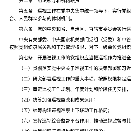
第二章 组织领导和机构职责
第五条 巡视工作在党中央集中统一领导下，实行党组
合、人民群众参与的体制机制。
第六条 党的中央和省、自治区、直辖市委员会实行巡
中央有关部委、中央国家机关部门党组（党委）和中管
按照党组织隶属关系和干部管理权限，对下一级单位党组织
第七条 开展巡视工作的党组织应当把巡视作为推进全
（一）贯彻落实党中央关于巡视工作的决策部署和习近
（二）研究部署巡视工作的重大事项，按照权限制定巡
（三）审定巡视工作规划、年度计划和阶段任务安排
（四）统筹加强巡视整改和成果运用；
（五）统筹构建巡视巡察上下联动工作格局；
（六）发挥巡视综合监督平台作用，推动巡视监督与其