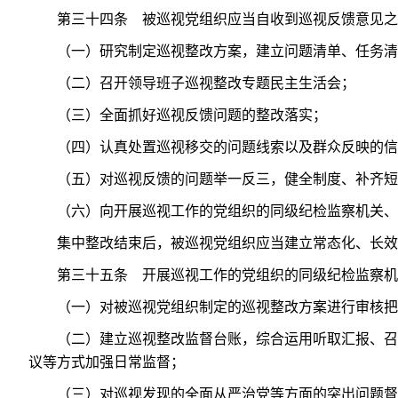
第三十四条 被巡视党组织应当自收到巡视反馈意见之
（一）研究制定巡视整改方案，建立问题清单、任务清
（二）召开领导班子巡视整改专题民主生活会；
（三）全面抓好巡视反馈问题的整改落实；
（四）认真处置巡视移交的问题线索以及群众反映的信
（五）对巡视反馈的问题举一反三，健全制度、补齐短
（六）向开展巡视工作的党组织的同级纪检监察机关、
集中整改结束后，被巡视党组织应当建立常态化、长效
第三十五条 开展巡视工作的党组织的同级纪检监察机
（一）对被巡视党组织制定的巡视整改方案进行审核把
（二）建立巡视整改监督台账，综合运用听取汇报、召
议等方式加强日常监督；
（三）对巡视发现的全面从严治党等方面的突出问题督