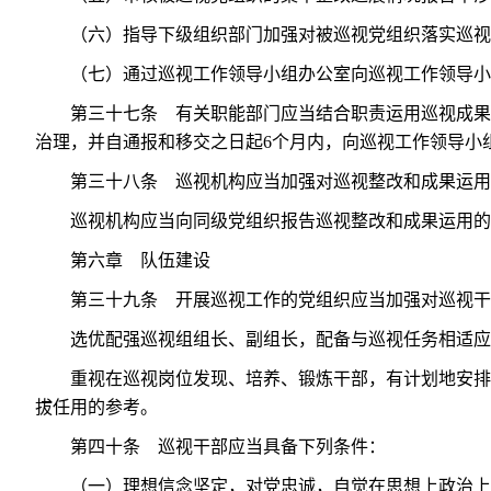
（六）指导下级组织部门加强对被巡视党组织落实巡视
（七）通过巡视工作领导小组办公室向巡视工作领导小
第三十七条 有关职能部门应当结合职责运用巡视成果
治理，并自通报和移交之日起6个月内，向巡视工作领导小
第三十八条 巡视机构应当加强对巡视整改和成果运用
巡视机构应当向同级党组织报告巡视整改和成果运用的
第六章 队伍建设
第三十九条 开展巡视工作的党组织应当加强对巡视干
选优配强巡视组组长、副组长，配备与巡视任务相适应
重视在巡视岗位发现、培养、锻炼干部，有计划地安排
拔任用的参考。
第四十条 巡视干部应当具备下列条件：
（一）理想信念坚定，对党忠诚，自觉在思想上政治上