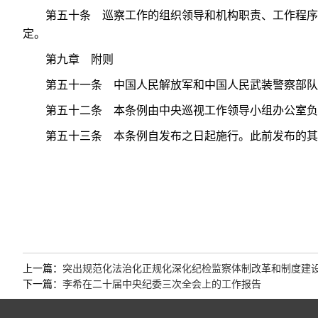
第五十条 巡察工作的组织领导和机构职责、工作程序
定。
第九章 附则
第五十一条 中国人民解放军和中国人民武装警察部队
第五十二条 本条例由中央巡视工作领导小组办公室负
第五十三条 本条例自发布之日起施行。此前发布的其
上一篇：
突出规范化法治化正规化深化纪检监察体制改革和制度建
下一篇：
李希在二十届中央纪委三次全会上的工作报告