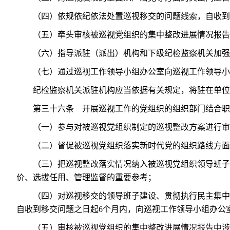
（四）依规依纪依法处置巡视移交的问题线索，自收到
（五）牵头审核被巡视党组织的集中整改进展情况报告
（六）指导派驻（派出）机构和下级纪检监察机关加强
（七）通过巡视工作领导小组办公室向巡视工作领导小
纪检监察机关派驻机构应当依据有关规定，将驻在单位
第三十六条 开展巡视工作的党组织的组织部门结合职
（一）参与对被巡视党组织制定的巡视整改方案进行审
（二）督促被巡视党组织落实新时代党的组织路线方面
（三）把巡视整改落实情况纳入被巡视党组织领导班子
价、选拔任用、管理监督的重要参考；
（四）对巡视移交的领导班子建设、贯彻执行民主集中
自收到移交问题之日起6个月内，向巡视工作领导小组办公
（五）审核被巡视党组织的集中整改进展情况报告中涉