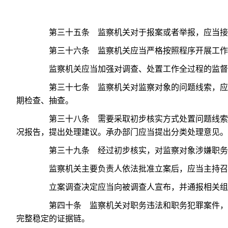
第三十五条 监察机关对于报案或者举报，应当接受
第三十六条 监察机关应当严格按照程序开展工作，
监察机关应当加强对调查、处置工作全过程的监督管
第三十七条 监察机关对监察对象的问题线索，应当
期检查、抽查。
第三十八条 需要采取初步核实方式处置问题线索的
况报告，提出处理建议。承办部门应当提出分类处理意见。
第三十九条 经过初步核实，对监察对象涉嫌职务违
监察机关主要负责人依法批准立案后，应当主持召开
立案调查决定应当向被调查人宣布，并通报相关组织
第四十条 监察机关对职务违法和职务犯罪案件，应
完整稳定的证据链。