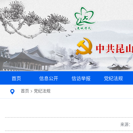
首页
信息公开
信访举报
党纪法规
首页
>
党纪法规
来源：