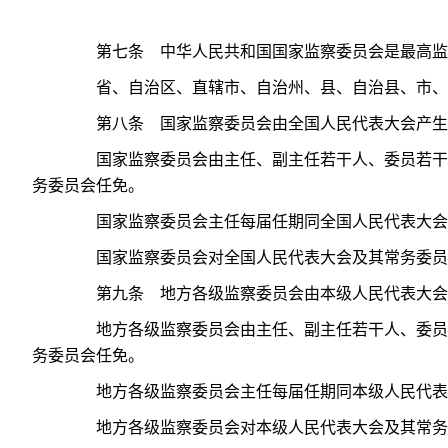
第七条 中华人民共和国国家监察委员会是最高监
省、自治区、直辖市、自治州、县、自治县、市、
第八条 国家监察委员会由全国人民代表大会产生
国家监察委员会由主任、副主任若干人、委员若干人
务委员会任免。
国家监察委员会主任每届任期同全国人民代表大会
国家监察委员会对全国人民代表大会及其常务委员
第九条 地方各级监察委员会由本级人民代表大会
地方各级监察委员会由主任、副主任若干人、委员若
务委员会任免。
地方各级监察委员会主任每届任期同本级人民代表
地方各级监察委员会对本级人民代表大会及其常务