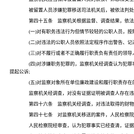
被留置人员涉嫌犯罪移送司法机关后，被依法判处管
第四十五条 监察机关根据监督、调查结果，依法
(一)对有职务违法行为但情节较轻的公职人员，按照
(二)对违法的公职人员依照法定程序作出警告、记过
(三)对不履行或者不正确履行职责负有责任的领导人
(四)对涉嫌职务犯罪的，监察机关经调查认为犯罪
提起公诉;
(五)对监察对象所在单位廉政建设和履行职责存在
监察机关经调查，对没有证据证明被调查人存在违法
第四十六条 监察机关经调查，对违法取得的财物，
第四十七条 对监察机关移送的案件，人民检察院依
人民检察院经审查，认为犯罪事实已经查清，证据确