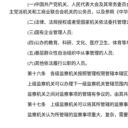
(一)中国共产党机关、人民代表大会及其常务委员
主党派机关和工商业联合会机关的公务员，以及参照《中华
(二)法律、法规授权或者受国家机关依法委托管理公
(三)国有企业管理人员;
(四)公办的教育、科研、文化、医疗卫生、体育等单
(五)基层群众性自治组织中从事管理的人员;
(六)其他依法履行公职的人员。
第十六条 各级监察机关按照管理权限管辖本辖区
上级监察机关可以办理下一级监察机关管辖范围内的
监察机关之间对监察事项的管辖有争议的，由其共
第十七条 上级监察机关可以将其所管辖的监察事项
监察机关认为所管辖的监察事项重大、复杂，需要由