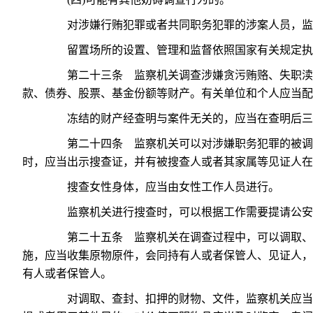
对涉嫌行贿犯罪或者共同职务犯罪的涉案人员，监
留置场所的设置、管理和监督依照国家有关规定执
第二十三条 监察机关调查涉嫌贪污贿赂、失职渎职
款、债券、股票、基金份额等财产。有关单位和个人应当配
冻结的财产经查明与案件无关的，应当在查明后三
第二十四条 监察机关可以对涉嫌职务犯罪的被调查
时，应当出示搜查证，并有被搜查人或者其家属等见证人在
搜查女性身体，应当由女性工作人员进行。
监察机关进行搜查时，可以根据工作需要提请公安
第二十五条 监察机关在调查过程中，可以调取、查
施，应当收集原物原件，会同持有人或者保管人、见证人，
有人或者保管人。
对调取、查封、扣押的财物、文件，监察机关应当设