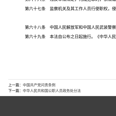
第六十七条 监察机关及其工作人员行使职权，侵犯
第六十八条 中国人民解放军和中国人民武装警察部
第六十九条 本法自公布之日起施行。《中华人民
上一篇：
中国共产党问责条例
下一篇：
中华人民共和国公职人员政务处分法