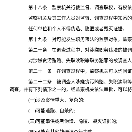
第十八条 监察机关行使监督、调查职权，有权依法
监察机关及其工作人员对监督、调查过程中知悉的
任何单位和个人不得伪造、隐匿或者毁灭证据。
第十九条 对可能发生职务违法的监察对象，监察机
第二十条 在调查过程中，对涉嫌职务违法的被调查
对涉嫌贪污贿赂、失职渎职等职务犯罪的被调查人，
第二十一条 在调查过程中，监察机关可以询问证
第二十二条 被调查人涉嫌贪污贿赂、失职渎职等严
调查，并有下列情形之一的，经监察机关依法审批，可以将
(一)涉及案情重大、复杂的;
(二)可能逃跑、自杀的;
(三)可能串供或者伪造、隐匿、毁灭证据的;
(四)可能有其他妨碍调查行为的。