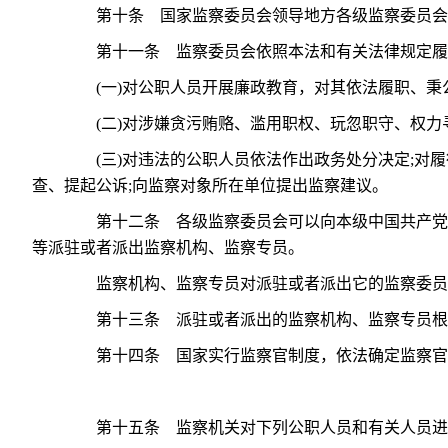
第十条 国家监察委员会领导地方各级监察委员会的
第十一条 监察委员会依照本法和有关法律规定履
(一)对公职人员开展廉政教育，对其依法履职、秉公
(二)对涉嫌贪污贿赂、滥用职权、玩忽职守、权力寻
(三)对违法的公职人员依法作出政务处分决定;对履
查、提起公诉;向监察对象所在单位提出监察建议。
第十二条 各级监察委员会可以向本级中国共产党机
等派驻或者派出监察机构、监察专员。
监察机构、监察专员对派驻或者派出它的监察委员
第十三条 派驻或者派出的监察机构、监察专员根据
第十四条 国家实行监察官制度，依法确定监察官
第十五条 监察机关对下列公职人员和有关人员进