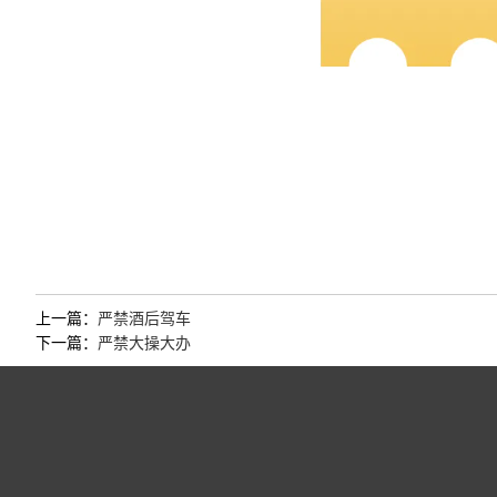
上一篇：
严禁酒后驾车
下一篇：
严禁大操大办