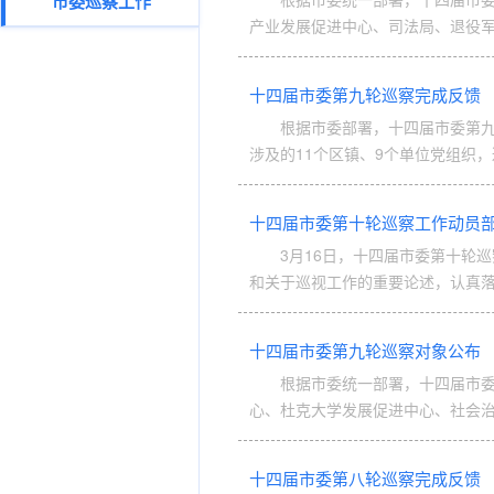
市委巡察工作
产业发展促进中心、司法局、退役军人
十四届市委第九轮巡察完成反馈
根据市委部署，十四届市委第九
涉及的11个区镇、9个单位党组织，
十四届市委第十轮巡察工作动员
3月16日，十四届市委第十轮
和关于巡视工作的重要论述，认真落
十四届市委第九轮巡察对象公布
根据市委统一部署，十四届市
心、杜克大学发展促进中心、社会治
十四届市委第八轮巡察完成反馈